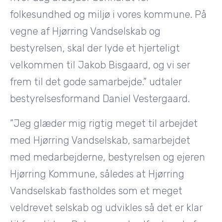
folkesundhed og miljø i vores kommune. På
vegne af Hjørring Vandselskab og
bestyrelsen, skal der lyde et hjerteligt
velkommen til Jakob Bisgaard, og vi ser
frem til det gode samarbejde.” udtaler
bestyrelsesformand Daniel Vestergaard.
”Jeg glæder mig rigtig meget til arbejdet
med Hjørring Vandselskab, samarbejdet
med medarbejderne, bestyrelsen og ejeren
Hjørring Kommune, således at Hjørring
Vandselskab fastholdes som et meget
veldrevet selskab og udvikles så det er klar