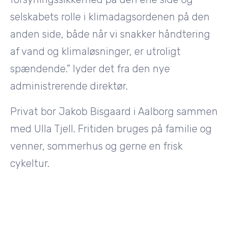
selskabets rolle i klimadagsordenen på den
anden side, både når vi snakker håndtering
af vand og klimaløsninger, er utroligt
spændende.” lyder det fra den nye
administrerende direktør.
Privat bor Jakob Bisgaard i Aalborg sammen
med Ulla Tjell. Fritiden bruges på familie og
venner, sommerhus og gerne en frisk
cykeltur.