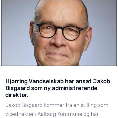
Hjørring Vandselskab har ansat Jakob
Bisgaard som ny administrerende
direktør.
Jakob Bisgaard kommer fra en stilling som
vicedirektør i Aalborg Kommune og har