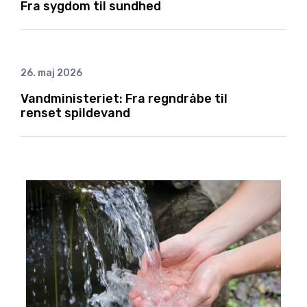
Fra sygdom til sundhed
26. maj 2026
Vandministeriet: Fra regndråbe til
renset spildevand