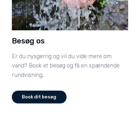
Besøg os
Er du nysgerrig og vil du vide mere om
vand? Book et besøg og få en spændende
rundvisning..
Book dit besøg