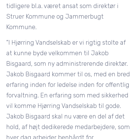
tidligere bl.a. været ansat som direktør i
Struer Kommune og Jammerbugt
Kommune.
”I Hjørring Vandselskab er vi rigtig stolte af
at kunne byde velkommen til Jakob
Bisgaard, som ny administrerende direktør.
Jakob Bisgaard kommer til os, med en bred
erfaring inden for ledelse inden for offentlig
forvaltning. En erfaring som med sikkerhed
vil komme Hjørring Vandselskab til gode.
Jakob Bisgaard skal nu være en del af det
hold, af højt dedikerede medarbejdere, som
hver dag arbejder benhårdt for