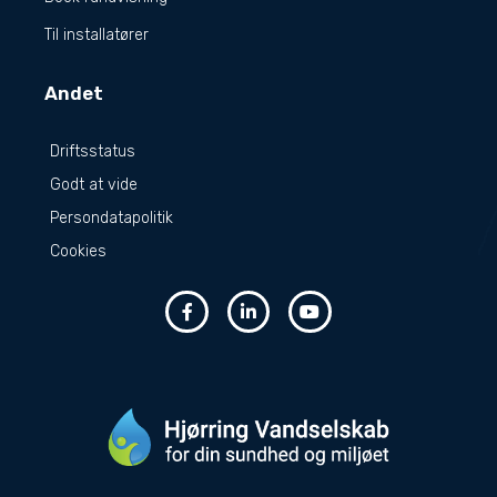
Til installatører
Andet
Driftsstatus
Godt at vide
Persondatapolitik
Cookies