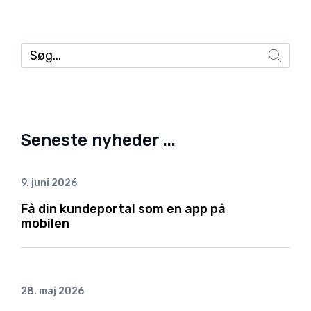
Seneste nyheder ...
9. juni 2026
Få din kundeportal som en app på
mobilen
28. maj 2026