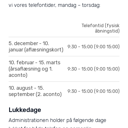
vi vores telefontider, mandag – torsdag:
Telefontid (fysisk
åbningstid)
5. december - 10.
9:30 - 15:00 (9:00 15:00)
januar (aflæsningskort)
10. februar - 15. marts
(årsaflæsning og 1.
9:30 - 15:00 (9:00 15:00)
aconto)
10. august - 15.
9:30 - 15:00 (9:00 15:00)
september (2. aconto)
Lukkedage
Administrationen holder på følgende dage