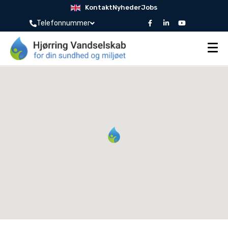
Kontakt
Nyheder
Jobs
Telefonnummer