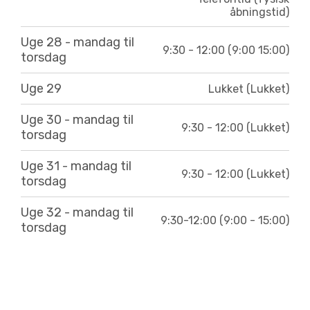
åbningstid)
Uge 28 - mandag til
9:30 - 12:00 (9:00 15:00)
torsdag
Uge 29
Lukket (Lukket)
Uge 30 - mandag til
9:30 - 12:00 (Lukket)
torsdag
Uge 31 - mandag til
9:30 - 12:00 (Lukket)
torsdag
Uge 32 - mandag til
9:30-12:00 (9:00 - 15:00)
torsdag