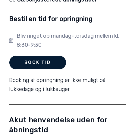
Bestil en tid for opringning
Bliv ringet op mandag-torsdag mellem kl.
8:30-9:30
BOOK TID
Booking af opringning er ikke muligt på
lukkedage og i lukkeuger
Akut henvendelse uden for
åbningstid