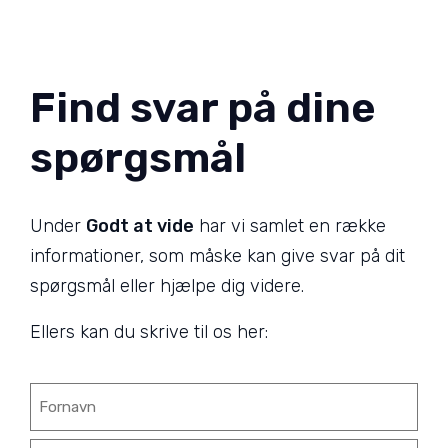
Find svar på dine
spørgsmål
Under
Godt at vide
har vi samlet en række
informationer, som måske kan give svar på dit
spørgsmål eller hjælpe dig videre.
Ellers kan du skrive til os her:
Navn
(Påkrævet)