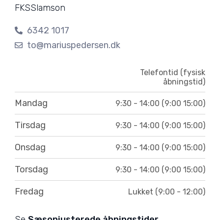
FKSSlamson
6342 1017
to@mariuspedersen.dk
Telefontid (fysisk
åbningstid)
Mandag
9:30 - 14:00 (9:00 15:00)
Tirsdag
9:30 - 14:00 (9:00 15:00)
Onsdag
9:30 - 14:00 (9:00 15:00)
Torsdag
9:30 - 14:00 (9:00 15:00)
Fredag
Lukket (9:00 - 12:00)
Se
Sæsonjusterede åbningstider