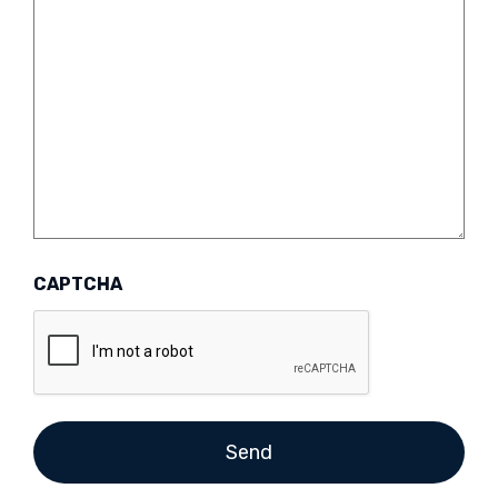
CAPTCHA