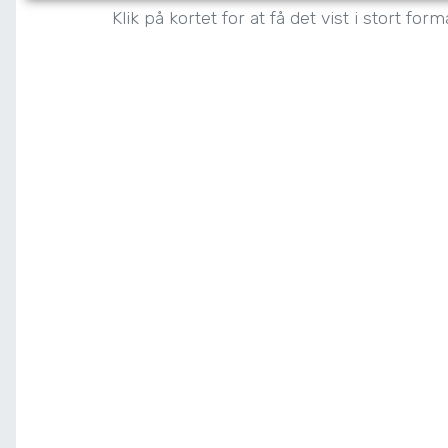
Klik på kortet for at få det vist i stort form