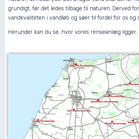
grundigt, før det ledes tilbage til naturen. Derved f
vandkvaliteten i vandløb og søer til fordel for os og
Herunder kan du se, hvor vores renseanlæg ligger.