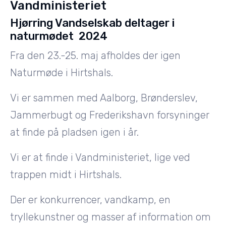
Vandministeriet
Hjørring Vandselskab deltager i
naturmødet 2024
Fra den 23.-25. maj afholdes der igen
Naturmøde i Hirtshals.
Vi er sammen med Aalborg, Brønderslev,
Jammerbugt og Frederikshavn forsyninger
at finde på pladsen igen i år.
Vi er at finde i Vandministeriet, lige ved
trappen midt i Hirtshals.
Der er konkurrencer, vandkamp, en
tryllekunstner og masser af information om