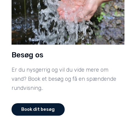
Besøg os
Er du nysgerrig og vil du vide mere om
vand? Book et besøg og få en spændende
rundvisning..
Book dit besøg