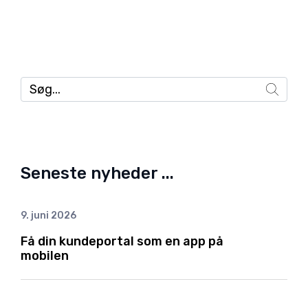
Seneste nyheder ...
9. juni 2026
Få din kundeportal som en app på
mobilen