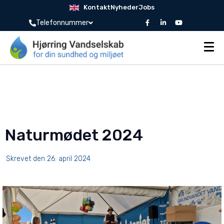
Kontakt
Nyheder
Jobs
Telefonnummer
Naturmødet 2024
Skrevet den
26. april 2024