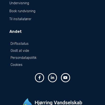
Undervisning
Book rundvisning
Til installatører
Andet
Driftsstatus
Godt at vide
Persondatapolitik
Cookies