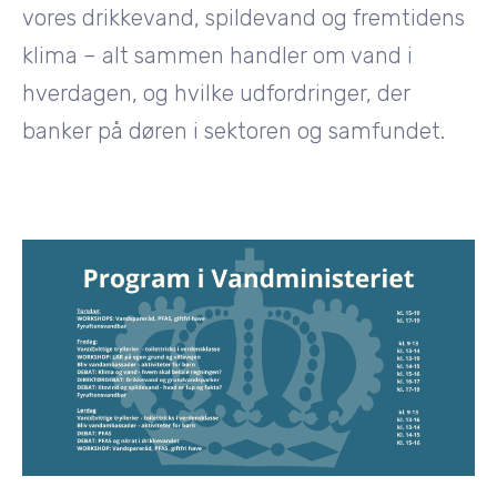
vores drikkevand, spildevand og fremtidens
klima – alt sammen handler om vand i
hverdagen, og hvilke udfordringer, der
banker på døren i sektoren og samfundet.