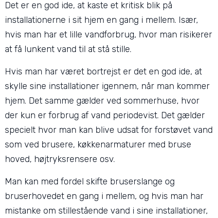
Det er en god ide, at kaste et kritisk blik på
installationerne i sit hjem en gang i mellem. Især,
hvis man har et lille vandforbrug, hvor man risikerer
at få lunkent vand til at stå stille.
Hvis man har været bortrejst er det en god ide, at
skylle sine installationer igennem, når man kommer
hjem. Det samme gælder ved sommerhuse, hvor
der kun er forbrug af vand periodevist. Det gælder
specielt hvor man kan blive udsat for forstøvet vand
som ved brusere, køkkenarmaturer med bruse
hoved, højtryksrensere osv.
Man kan med fordel skifte bruserslange og
bruserhovedet en gang i mellem, og hvis man har
mistanke om stillestående vand i sine installationer,