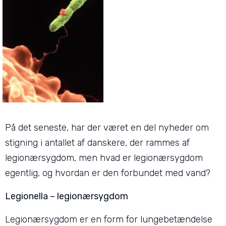
På det seneste, har der været en del nyheder om
stigning i antallet af danskere, der rammes af
legionærsygdom, men hvad er legionærsygdom
egentlig, og hvordan er den forbundet med vand?
Legionella – legionærsygdom
Legionærsygdom er en form for lungebetændelse