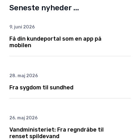
Seneste nyheder ...
9. juni 2026
Få din kundeportal som en app på
mobilen
28. maj 2026
Fra sygdom til sundhed
26. maj 2026
Vandministeriet: Fra regndråbe til
renset spildevand