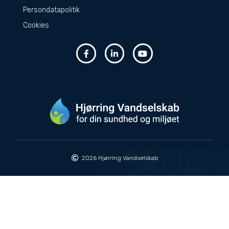
Persondatapolitik
Cookies
2026 Hjørring Vandselskab