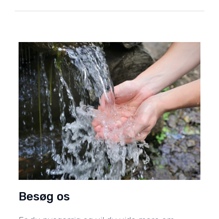
Besøg os