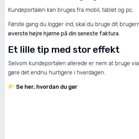
Kundeportalen kan bruges fra mobil, tablet og pc.
Første gang du logger ind, skal du bruge dit bruge
øverste højre hjørne på din seneste faktura
.
Et lille tip med stor effekt
Selvom kundeportalen allerede er nem at bruge via
gøre det endnu hurtigere i hverdagen.
Se her, hvordan du gør