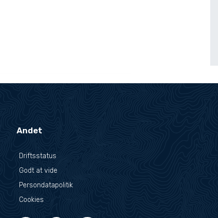
Andet
Driftsstatus
Godt at vide
Persondatapolitik
Cookies